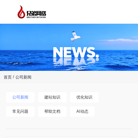
/
首页
公司新闻
公司新闻
建站知识
优化知识
常见问题
帮助文档
AI动态