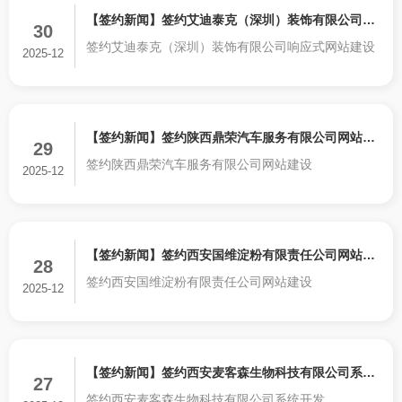
【签约新闻】签约艾迪泰克（深圳）装饰有限公司响
30
签约艾迪泰克（深圳）装饰有限公司响应式网站建设
应式网站建设
2025-12
【签约新闻】签约陕西鼎荣汽车服务有限公司网站建
29
签约陕西鼎荣汽车服务有限公司网站建设
设
2025-12
【签约新闻】签约西安国维淀粉有限责任公司网站建
28
签约西安国维淀粉有限责任公司网站建设
设
2025-12
【签约新闻】签约西安麦客森生物科技有限公司系统
27
签约西安麦客森生物科技有限公司系统开发