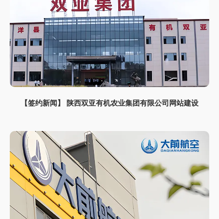
【签约新闻】 陕西双亚有机农业集团有限公司网站建设