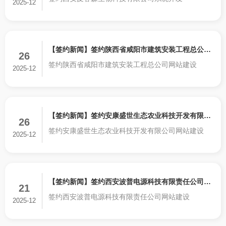
开发
2025-12
【签约新闻】签约陕西省咸阳市建筑安装工程总公司
26
签约陕西省咸阳市建筑安装工程总公司网站建设
网站建设
2025-12
【签约新闻】签约安康盛世生态农业科技开发有限公
26
签约安康盛世生态农业科技开发有限公司网站建设
司网站建设
2025-12
【签约新闻】签约西安波普电源科技有限责任公司网
21
签约西安波普电源科技有限责任公司网站建设
站建设
2025-12