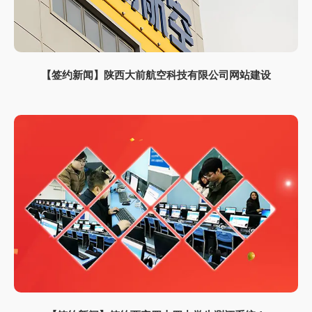
【签约新闻】陕西大前航空科技有限公司网站建设