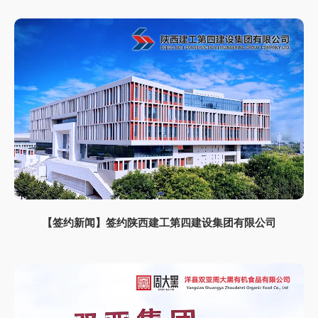
【签约新闻】签约陕西建工第四建设集团有限公司