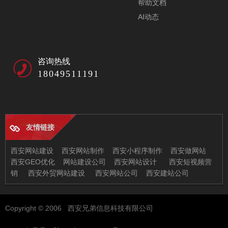
帮助文档
AI动态
咨询热线
18049511191
友情链接
西安网站建设
西安网站制作
西安小程序制作
西安做网站
西安GEO优化
网站建设公司
西安网站设计
西安短视频营
销
西安外贸网站建设
西安网站公司
西安建站公司
西安兄弟信息科技有限公司
Copyright © 2006 西安兄弟信息科技有限公司
地址：西安市未央区恒大都市广场11-2
邮箱：97522378@qq.com