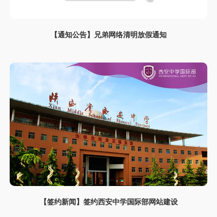
【通知公告】兄弟网络清明放假通知
【签约新闻】签约西安中学国际部网站建设