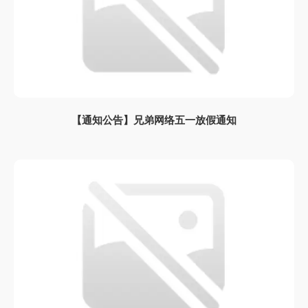
【通知公告】兄弟网络五一放假通知