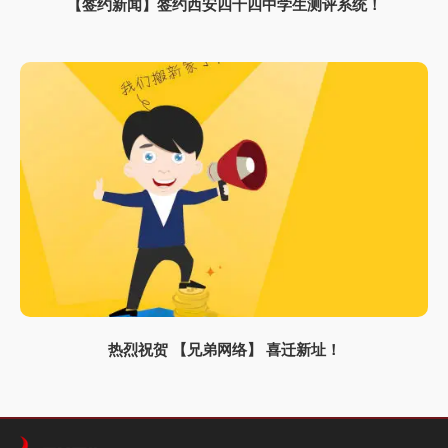
【签约新闻】签约西安四十四中学生测评系统！
热烈祝贺 【兄弟网络】 喜迁新址！