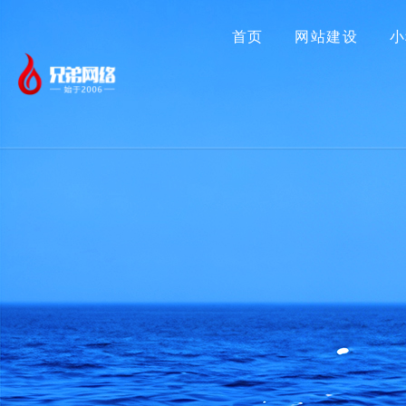
首页
网站建设
小