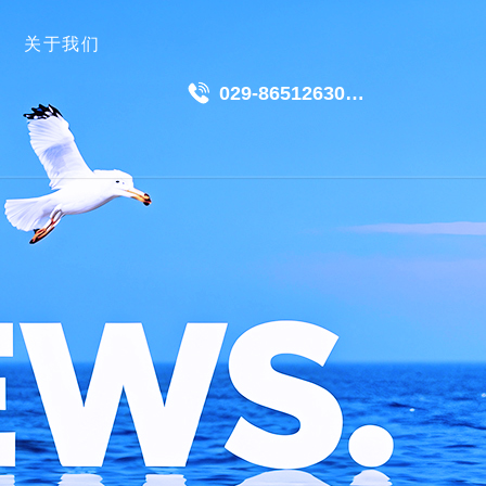
关于我们
029-86512630
18049511191