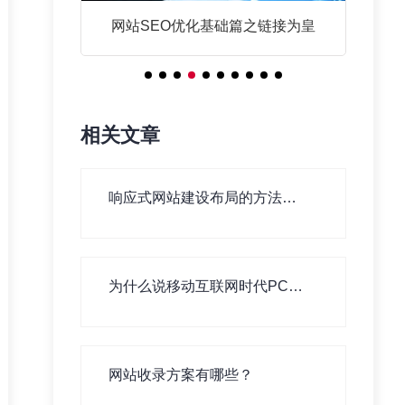
篇之链接为皇
响应式网站建设布局的方法有哪些？
相关文章
响应式网站建设布局的方法有
哪些？
为什么说移动互联网时代PC网
站建设依旧重要！
网站收录方案有哪些？