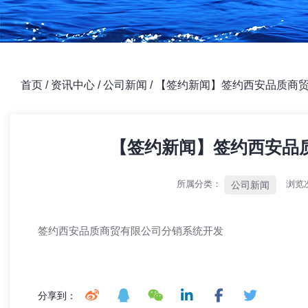
首页
/
资讯中心
/
公司新闻
/
【签约新闻】签约西安品质商
【签约新闻】签约西安品
所属分类：
浏览
公司新闻
签约西安品质商贸有限公司分销系统开发
分享到：