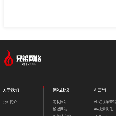
关于我们
网站建设
AI营销
公司简介
定制网站
AI-短视频营
模板网站
AI-搜索优化