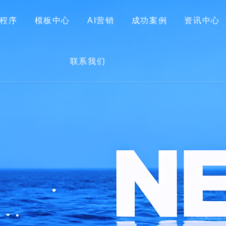
程序
模板中心
AI营销
成功案例
资讯中心
首页
关于我们
网站建设
小程序
模板中心
联系我们
AI营销
成功案例
资讯中心
联系我们