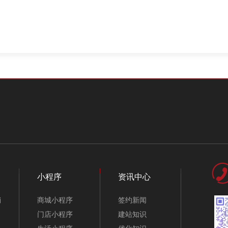
小程序
资讯中心
销
商城小程序
签约新闻
门店小程序
建站知识