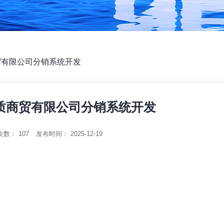
贸有限公司分销系统开发
质商贸有限公司分销系统开发
次数：
107
发布时间： 2025-12-19