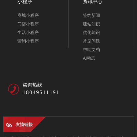
小程序
资讯中心
商城小程序
签约新闻
门店小程序
建站知识
生活小程序
优化知识
营销小程序
常见问题
帮助文档
AI动态
咨询热线
18049511191
友情链接