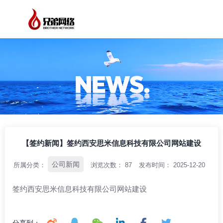
/
/
/
首页
资讯中心
公司新闻
【签约新闻】签约西安思米信息科技有限公
司网站建设
【签约新闻】签约西安思米信息科技有限公司网站建设
公司新闻
所属分类：
浏览次数：
87
发布时间： 2025-12-20
签约西安思米信息科技有限公司网站建设
分享到：