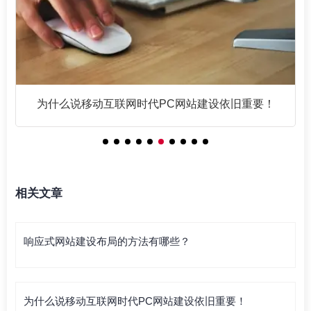
为什么说移动互联网时代PC网站建设依旧重要！
相关文章
响应式网站建设布局的方法有哪些？
为什么说移动互联网时代PC网站建设依旧重要！