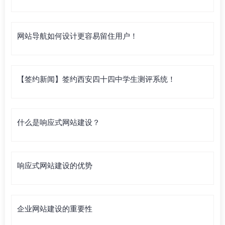
网站导航如何设计更容易留住用户！
【签约新闻】签约西安四十四中学生测评系统！
什么是响应式网站建设？
响应式网站建设的优势
企业网站建设的重要性