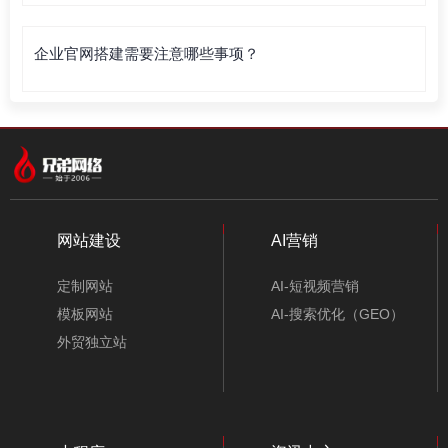
企业官网搭建需要注意哪些事项？
网站建设
AI营销
定制网站
AI-短视频营销
模板网站
AI-搜索优化（GEO）
外贸独立站