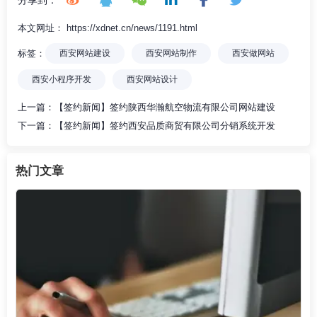
本文网址： https://xdnet.cn/news/1191.html
标签：
西安网站建设
西安网站制作
西安做网站
西安小程序开发
西安网站设计
上一篇：
【签约新闻】签约陕西华瀚航空物流有限公司网站建设
下一篇：
【签约新闻】签约西安品质商贸有限公司分销系统开发
热门文章