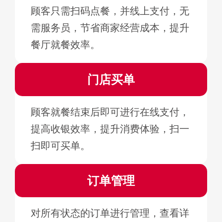
顾客只需扫码点餐，并线上支付，无
需服务员，节省商家经营成本，提升
餐厅就餐效率。
门店买单
顾客就餐结束后即可进行在线支付，
提高收银效率，提升消费体验，扫一
扫即可买单。
订单管理
对所有状态的订单进行管理，查看详