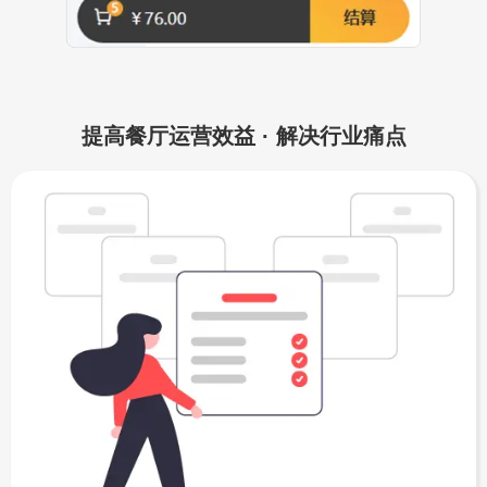
提高餐厅运营效益 · 解决行业痛点