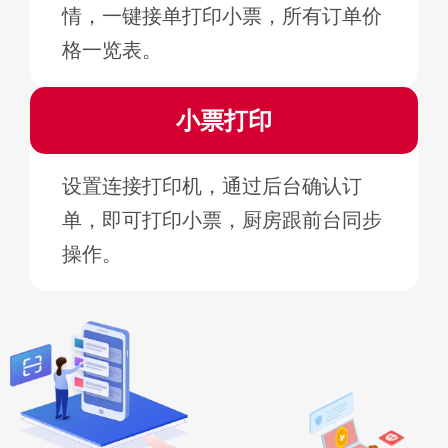
情，一键接单打印小票，所有订单价
格一览表。
小票打印
设置连接打印机，通过后台确认订
单，即可打印小票，厨房跟前台同步
操作。