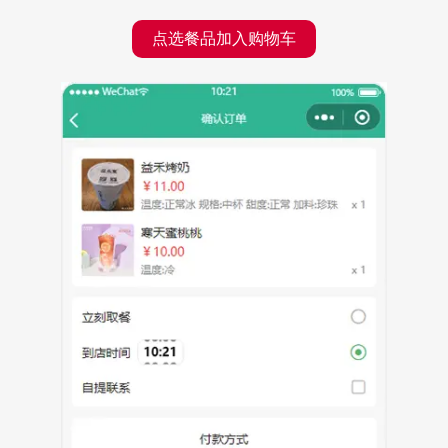
点选餐品加入购物车