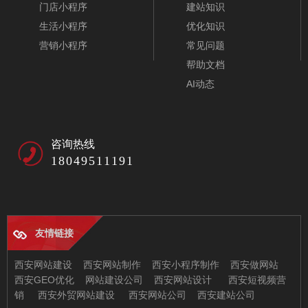
门店小程序
建站知识
生活小程序
优化知识
营销小程序
常见问题
帮助文档
AI动态
咨询热线
18049511191
友情链接
西安网站建设
西安网站制作
西安小程序制作
西安做网站
西安GEO优化
网站建设公司
西安网站设计
西安短视频营
销
西安外贸网站建设
西安网站公司
西安建站公司