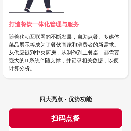
打造餐饮一体化管理与服务
随着移动互联网的不断发展，自助点餐、多媒体
菜品展示等成为了餐饮商家和消费者的新需求。
从供应链到中央厨房，从制作到上餐桌，都需要
强大的IT系统伴随支撑，并记录相关数据，以便
计算分析。
四大亮点 · 优势功能
扫码点餐