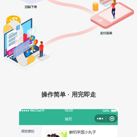
操作简单 · 用完即走