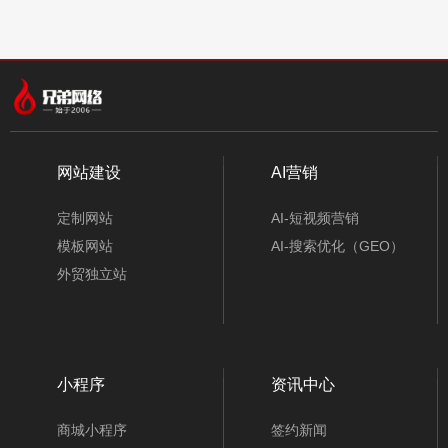
网站建设
AI营销
定制网站
AI-短视频营销
模板网站
AI-搜索优化（GEO）
外贸独立站
小程序
资讯中心
商城小程序
签约新闻