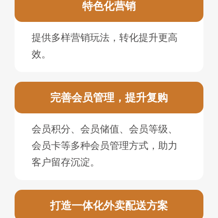
特色化营销
提供多样营销玩法，转化提升更高
效。
完善会员管理，提升复购
会员积分、会员储值、会员等级、
会员卡等多种会员管理方式，助力
客户留存沉淀。
打造一体化外卖配送方案