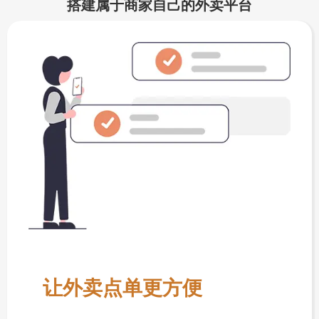
搭建属于商家自己的外卖平台
让外卖点单更方便