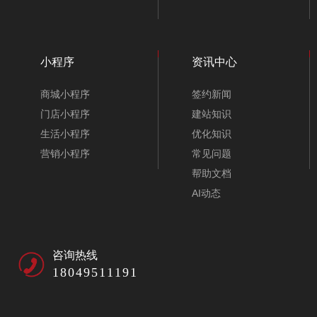
小程序
资讯中心
商城小程序
签约新闻
门店小程序
建站知识
生活小程序
优化知识
营销小程序
常见问题
帮助文档
AI动态
咨询热线
18049511191