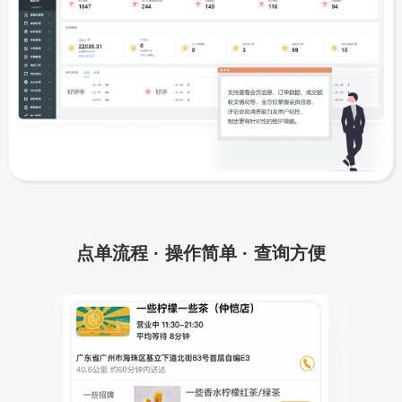
点单流程 · 操作简单 · 查询方便