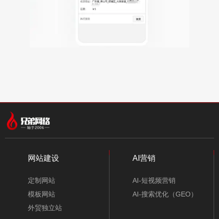
网站建设
AI营销
定制网站
AI-短视频营销
模板网站
AI-搜索优化（GEO）
外贸独立站