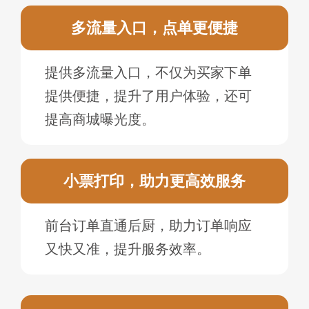
多流量入口，点单更便捷
提供多流量入口，不仅为买家下单
提供便捷，提升了用户体验，还可
提高商城曝光度。
小票打印，助力更高效服务
前台订单直通后厨，助力订单响应
又快又准，提升服务效率。