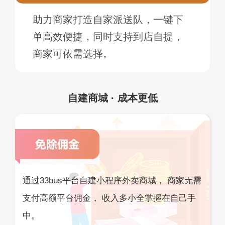
助力商家打造自家派送队，一键下
单高效便捷，同时支持到店自提，
商家可依需选择。
自建商城 · 成本更低
通过33bus平台自建小程序外卖商城， 商家无需
支付高额平台佣金， 收入多小全掌握在自己手
中。