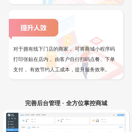
对于拥有线下门店的商家， 可将商城小程序码
打印张贴在店内， 由客户自行扫码点餐、下单
支付， 有效节约人工成本，提升服务效率。
完善后台管理 · 全方位掌控商城