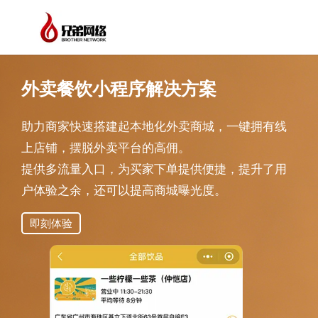
外卖餐饮小程序解决方案
助力商家快速搭建起本地化外卖商城，一键拥有线
上店铺，摆脱外卖平台的高佣。
提供多流量入口，为买家下单提供便捷，提升了用
户体验之余，还可以提高商城曝光度。
即刻体验