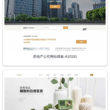
房地产公司网站模板-A10181