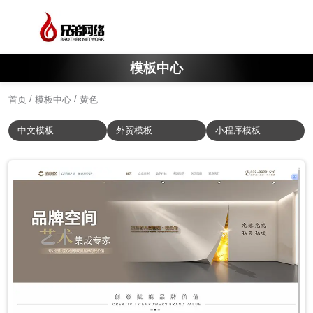
模板中心
/
/
首页
模板中心
黄色
中文模板
外贸模板
小程序模板