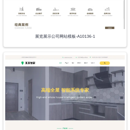
展览展示公司网站模板-A10136-1