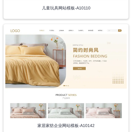
儿童玩具网站模板-A10110
家居家纺企业网站模板-A10142