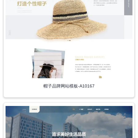
帽子品牌网站模板-A10167