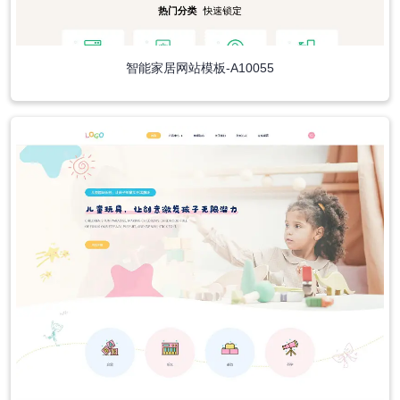
智能家居网站模板-A10055