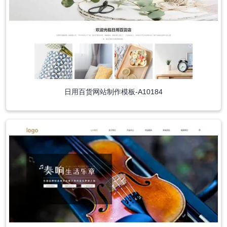
日用百货网站制作模板-A10184