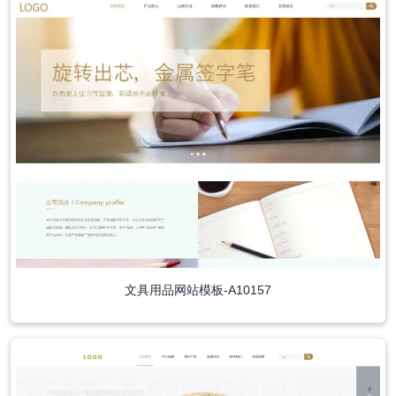
文具用品网站模板-A10157