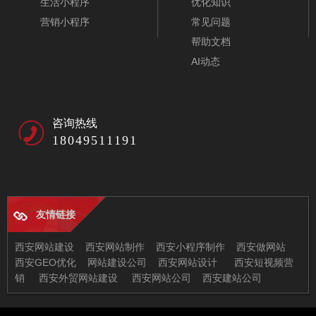
生活小程序
优化知识
营销小程序
常见问题
帮助文档
AI动态
咨询热线
18049511191
友情链接
智能家居网站模板-A10055
西安网站建设
西安网站制作
西安小程序制作
西安做网站
西安GEO优化
网站建设公司
西安网站设计
西安短视频营
销
西安外贸网站建设
西安网站公司
西安建站公司
西安兄弟信息科技有限公司