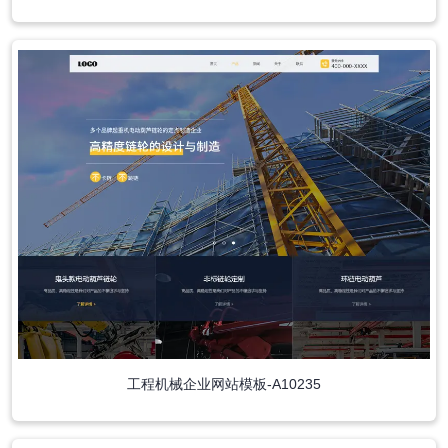
工程机械企业网站模板-A10235