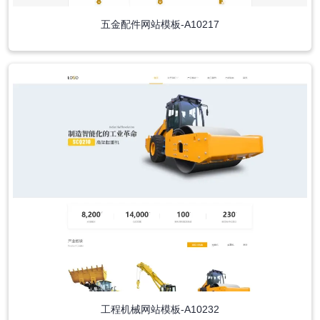
五金配件网站模板-A10217
工程机械网站模板-A10232