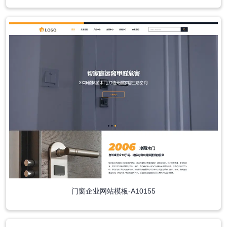
门窗企业网站模板-A10155