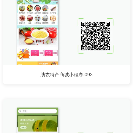
助农特产商城小程序-093