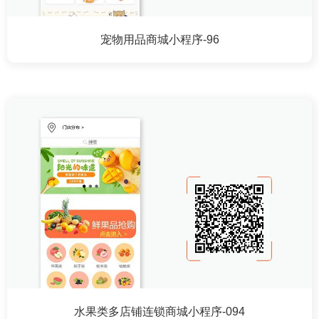
宠物用品商城小程序-96
水果类多店铺连锁商城小程序-094