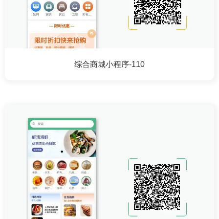
综合商城小程序-110