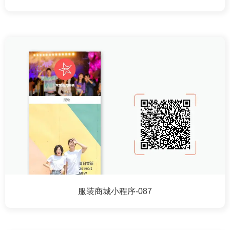
服装商城小程序-087