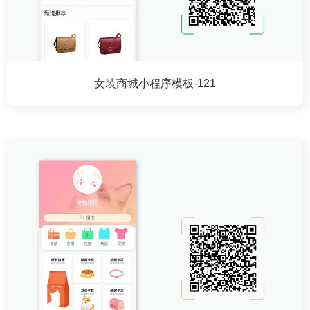
女装商城小程序模板-121