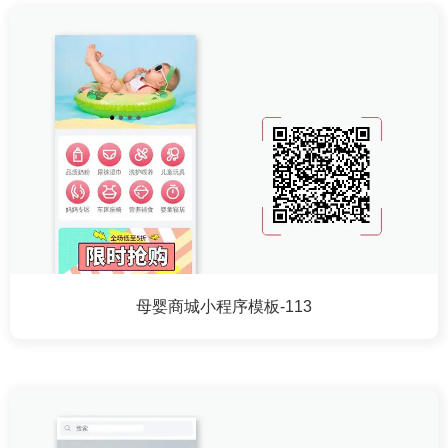
母婴商城小程序模板-113