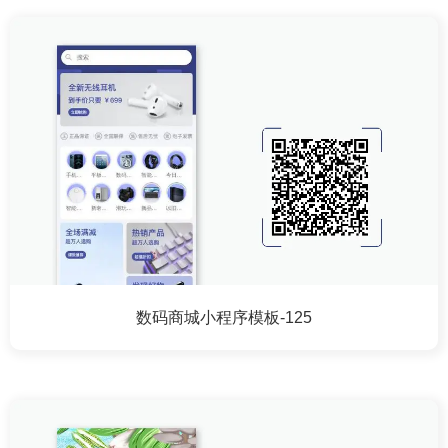
数码商城小程序模板-125