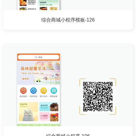
综合商城小程序模板-126