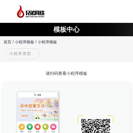
模板中心
/
/
首页
小程序模板
小程序模板
小程序类型
请扫码查看小程序模板