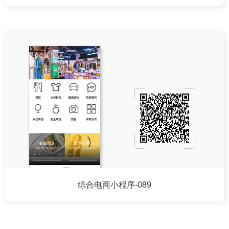
综合电商小程序-089