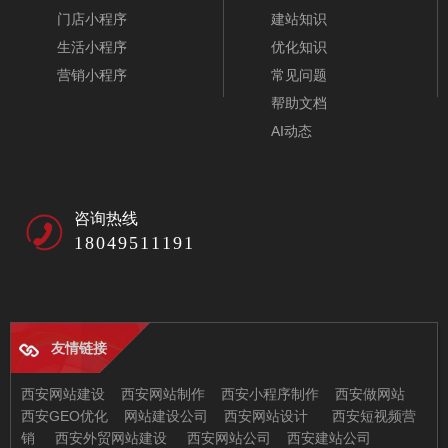
门店小程序
建站知识
生活小程序
优化知识
营销小程序
常见问题
帮助文档
AI动态
咨询热线
18049511191
友情链接
西安网站建设
西安网站制作
西安小程序制作
西安做网站
西安GEO优化
网站建设公司
西安网站设计
西安短视频营
销
西安外贸网站建设
西安网站公司
西安建站公司