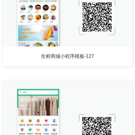
生鲜商城小程序模板-127