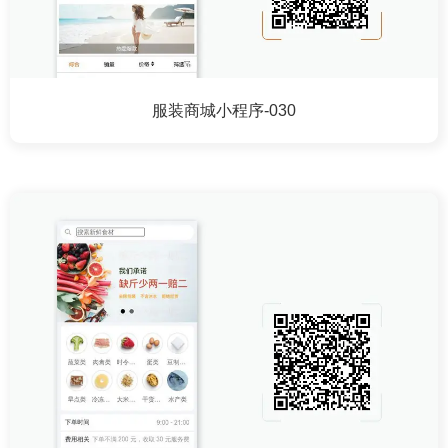
服装商城小程序-030