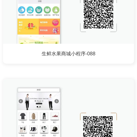
生鲜水果商城小程序-088