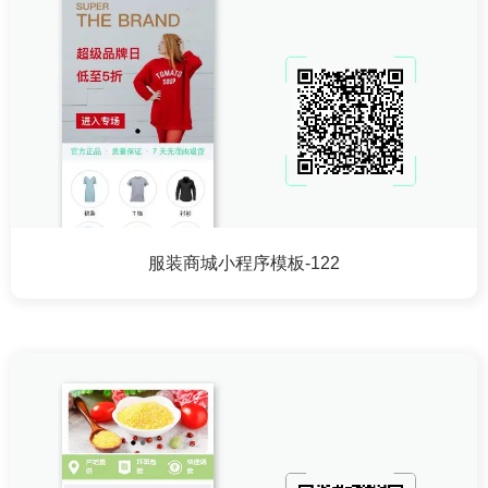
服装商城小程序模板-122