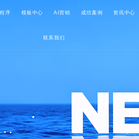
程序
模板中心
AI营销
成功案例
资讯中心
首页
关于我们
网站建设
小程序
模板中心
联系我们
AI营销
成功案例
资讯中心
联系我们