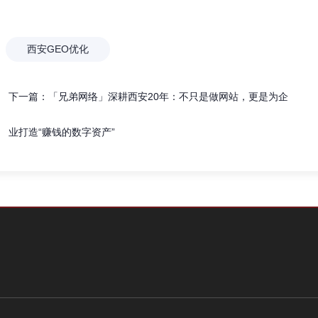
西安GEO优化
下一篇：
「兄弟网络」深耕西安20年：不只是做网站，更是为企
业打造“赚钱的数字资产”