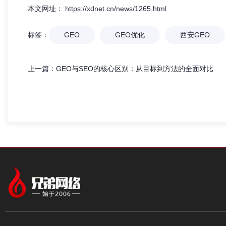
本文网址： https://xdnet.cn/news/1265.html
标签：
GEO
GEO优化
西安GEO
上一篇：
GEO与SEO的核心区别：从目标到方法的全面对比