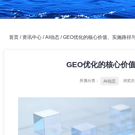
首页
/
资讯中心
/
AI动态
/
GEO优化的核心价值、实施路径
GEO优化的核心价
所属分类：
浏览
AI动态