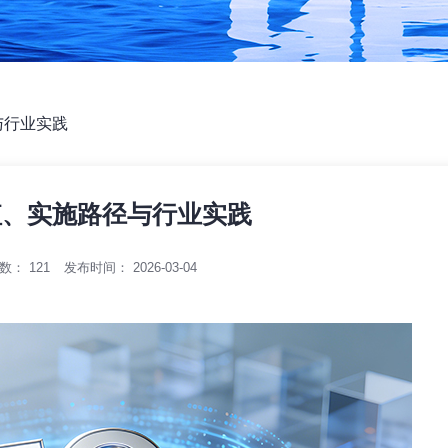
与行业实践
值、实施路径与行业实践
次数：
121
发布时间： 2026-03-04