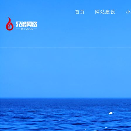
首页
网站建设
小