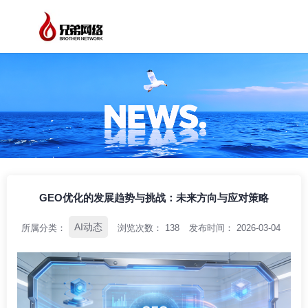
/
/
/
首页
资讯中心
AI动态
GEO优化的发展趋势与挑战：未来方向与应对
策略
GEO优化的发展趋势与挑战：未来方向与应对策略
AI动态
所属分类：
浏览次数：
138
发布时间： 2026-03-04