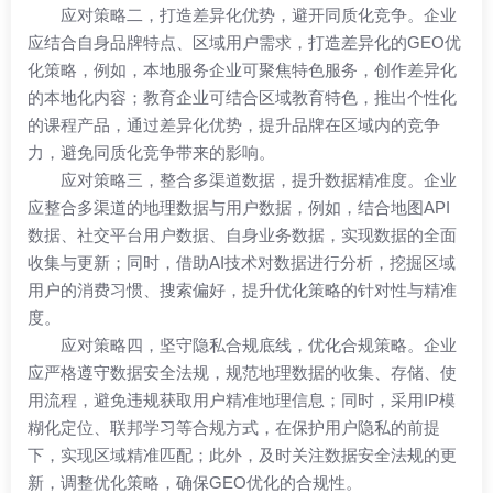
应对策略二，打造差异化优势，避开同质化竞争。企业
应结合自身品牌特点、区域用户需求，打造差异化的GEO优
化策略，例如，本地服务企业可聚焦特色服务，创作差异化
的本地化内容；教育企业可结合区域教育特色，推出个性化
的课程产品，通过差异化优势，提升品牌在区域内的竞争
力，避免同质化竞争带来的影响。
应对策略三，整合多渠道数据，提升数据精准度。企业
应整合多渠道的地理数据与用户数据，例如，结合地图API
数据、社交平台用户数据、自身业务数据，实现数据的全面
收集与更新；同时，借助AI技术对数据进行分析，挖掘区域
用户的消费习惯、搜索偏好，提升优化策略的针对性与精准
度。
应对策略四，坚守隐私合规底线，优化合规策略。企业
应严格遵守数据安全法规，规范地理数据的收集、存储、使
用流程，避免违规获取用户精准地理信息；同时，采用IP模
糊化定位、联邦学习等合规方式，在保护用户隐私的前提
下，实现区域精准匹配；此外，及时关注数据安全法规的更
新，调整优化策略，确保GEO优化的合规性。