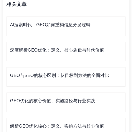
相关文章
AI搜索时代，GEO如何重构信息分发逻辑
深度解析GEO优化：定义、核心逻辑与时代价值
GEO与SEO的核心区别：从目标到方法的全面对比
GEO优化的核心价值、实施路径与行业实践
解析GEO优化核心：定义、实施方法与核心价值