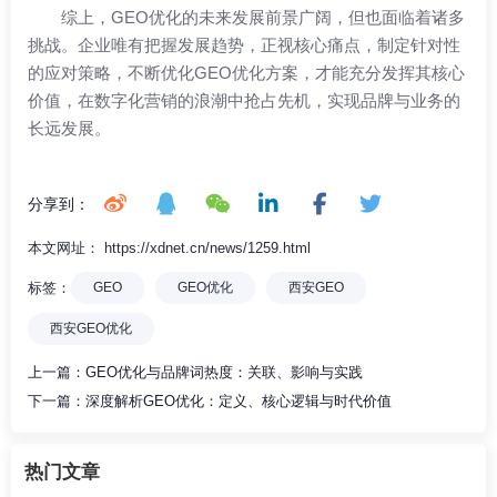
综上，GEO优化的未来发展前景广阔，但也面临着诸多
挑战。企业唯有把握发展趋势，正视核心痛点，制定针对性
的应对策略，不断优化GEO优化方案，才能充分发挥其核心
价值，在数字化营销的浪潮中抢占先机，实现品牌与业务的
长远发展。
分享到：
本文网址： https://xdnet.cn/news/1259.html
标签：
GEO
GEO优化
西安GEO
西安GEO优化
上一篇：
GEO优化与品牌词热度：关联、影响与实践
下一篇：
深度解析GEO优化：定义、核心逻辑与时代价值
热门文章