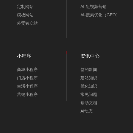
定制网站
AI-短视频营销
模板网站
AI-搜索优化（GEO）
外贸独立站
小程序
资讯中心
商城小程序
签约新闻
门店小程序
建站知识
生活小程序
优化知识
营销小程序
常见问题
帮助文档
AI动态