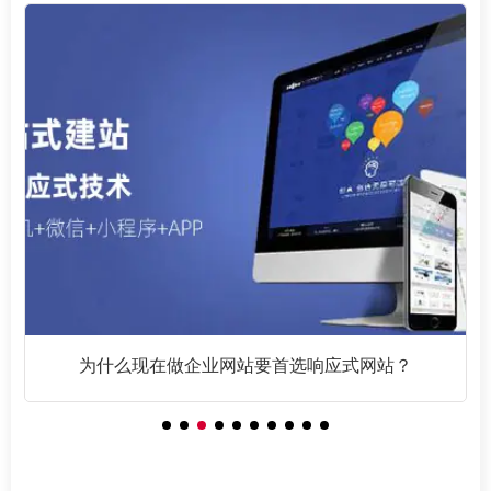
为什么现在做企业网站要首选响应式网站？