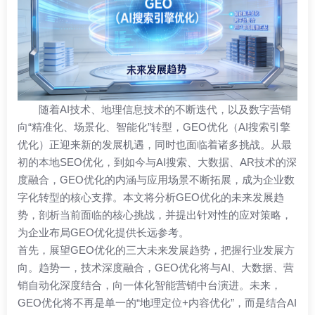
随着AI技术、地理信息技术的不断迭代，以及数字营销
向“精准化、场景化、智能化”转型，GEO优化（AI搜索引擎
优化）正迎来新的发展机遇，同时也面临着诸多挑战。从最
初的本地SEO优化，到如今与AI搜索、大数据、AR技术的深
度融合，GEO优化的内涵与应用场景不断拓展，成为企业数
字化转型的核心支撑。本文将分析GEO优化的未来发展趋
势，剖析当前面临的核心挑战，并提出针对性的应对策略，
为企业布局GEO优化提供长远参考。
首先，展望GEO优化的三大未来发展趋势，把握行业发展方
向。趋势一，技术深度融合，GEO优化将与AI、大数据、营
销自动化深度结合，向一体化智能营销中台演进。未来，
GEO优化将不再是单一的“地理定位+内容优化”，而是结合AI