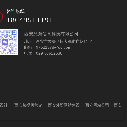
咨询热线
18049511191
西安兄弟信息科技有限公司
地址：西安市未央区恒大都市广场11-2
邮箱：97522378@qq.com
电话：029-86512630
设计
西安短视频营销
西安外贸网站建设
西安网站公司
西安