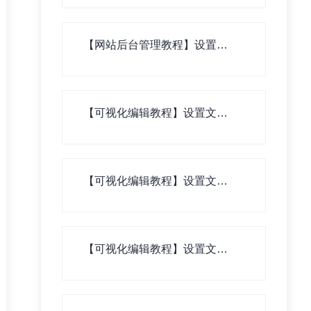
【网站后台管理教程】设置水
印
【可视化编辑教程】设置文章
列表页
【可视化编辑教程】设置文章
二级列表页（文章内页列表）
【可视化编辑教程】设置文章
详情页