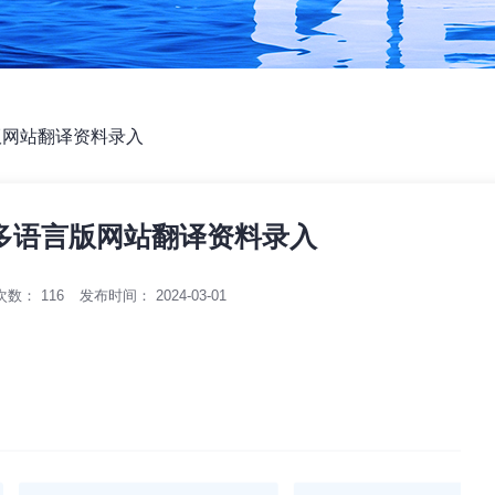
版网站翻译资料录入
多语言版网站翻译资料录入
次数：
116
发布时间： 2024-03-01