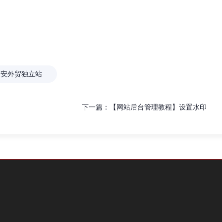
西安外贸独立站
下一篇：
【网站后台管理教程】设置水印