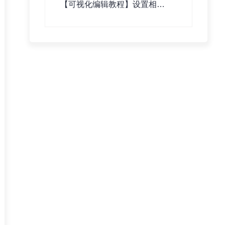
【可视化编辑教程】设置相关
文章