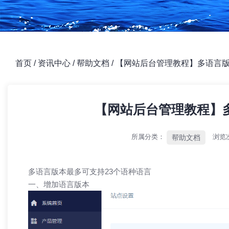
首页
/
资讯中心
/
帮助文档
/
【网站后台管理教程】多语言
【网站后台管理教程】
所属分类：
浏览
帮助文档
多语言版本最多可支持23个语种语言
一、增加语言版本