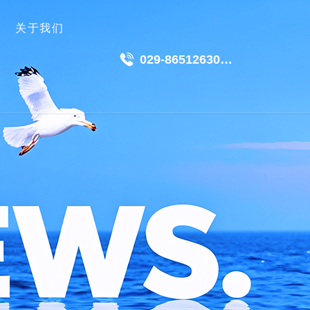
关于我们
029-86512630
18049511191