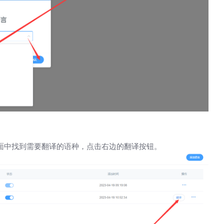
页面中找到需要翻译的语种，点击右边的翻译按钮。