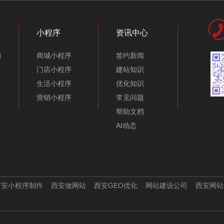
小程序
资讯中心
销
商城小程序
签约新闻
门店小程序
建站知识
生活小程序
优化知识
营销小程序
常见问题
帮助文档
AI动态
西安小程序制作
西安做网站
西安GEO优化
网站建设公司
西安网站