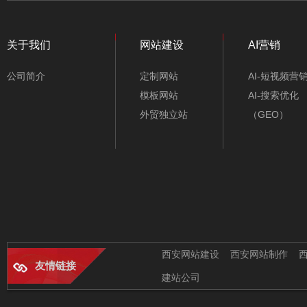
关于我们
网站建设
AI营销
公司简介
定制网站
AI-短视频营
模板网站
AI-搜索优化
外贸独立站
（GEO）
西安网站建设
西安网站制作
友情链接
建站公司