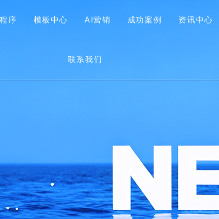
程序
模板中心
AI营销
成功案例
资讯中心
首页
关于我们
网站建设
小程序
模板中心
联系我们
AI营销
成功案例
资讯中心
联系我们