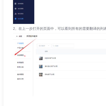
2、在上一步打开的页面中，可以看到所有的需要翻译的列