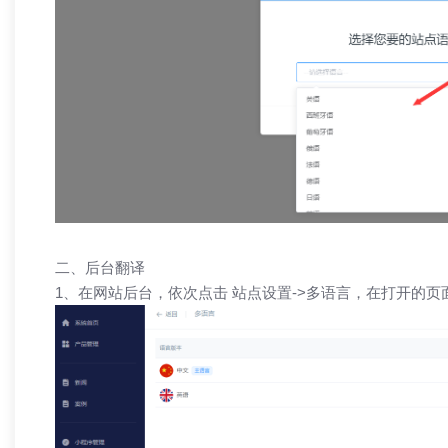
二、后台翻译
1、在网站后台，依次点击 站点设置->多语言，在打开的