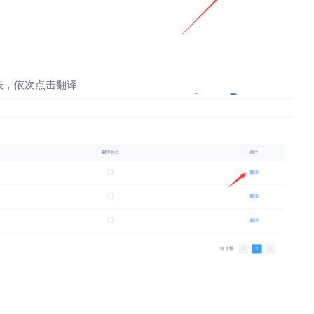
表，依次点击翻译