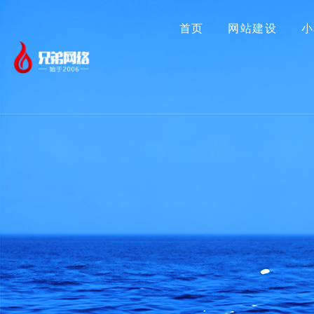
首页
网站建设
小