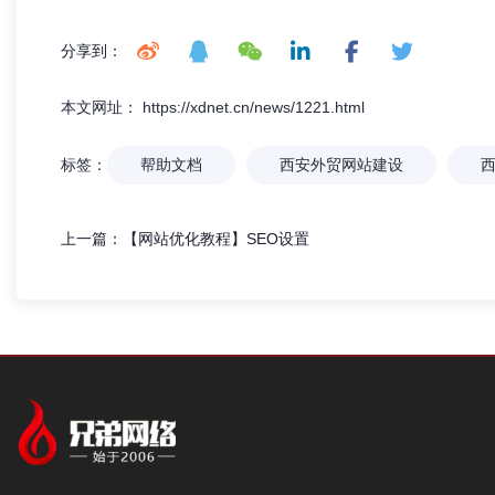
分享到：
本文网址： https://xdnet.cn/news/1221.html
标签：
帮助文档
西安外贸网站建设
上一篇：
【网站优化教程】SEO设置