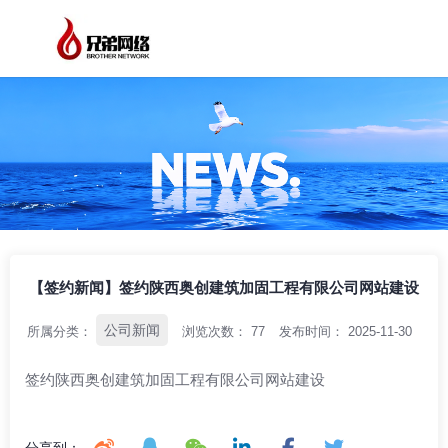
/
/
/
首页
资讯中心
公司新闻
【签约新闻】签约陕西奥创建筑加固工程有
限公司网站建设
【签约新闻】签约陕西奥创建筑加固工程有限公司网站建设
公司新闻
所属分类：
浏览次数：
77
发布时间： 2025-11-30
签约陕西奥创建筑加固工程有限公司网站建设
分享到：