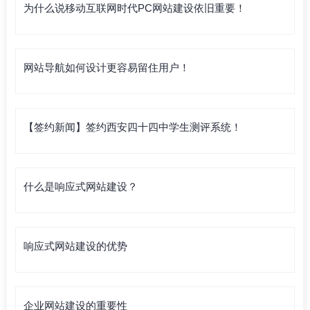
为什么说移动互联网时代PC网站建设依旧重要！
网站导航如何设计更容易留住用户！
【签约新闻】签约西安四十四中学生测评系统！
什么是响应式网站建设？
响应式网站建设的优势
企业网站建设的重要性