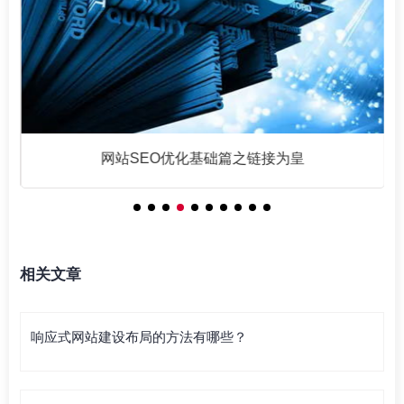
网站SEO优化基础篇之链接为皇
相关文章
响应式网站建设布局的方法有哪些？