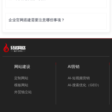
企业官网搭建需要注意哪些事项？
网站建设
AI营销
定制网站
AI-短视频营销
模板网站
AI-搜索优化（GEO）
外贸独立站