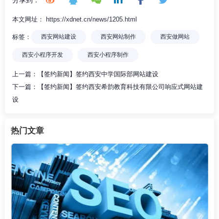
本文网址： https://xdnet.cn/news/1205.html
标签：
西安网站建设
西安网站制作
西安做网站
西安小程序开发
西安小程序制作
上一篇：
【签约新闻】签约西安中学国际部网站建设
下一篇：
【签约新闻】签约西安希韵教育科技有限公司响应式网站建
设
热门文章