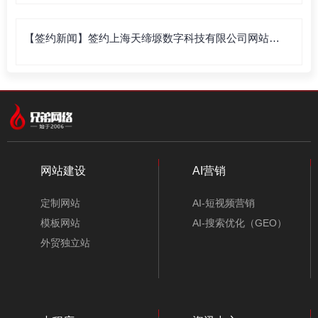
【签约新闻】签约上海天缔塬数字科技有限公司网站建
设
网站建设
AI营销
定制网站
AI-短视频营销
模板网站
AI-搜索优化（GEO）
外贸独立站