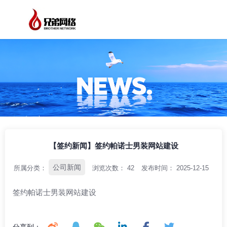
/
/
/
首页
资讯中心
公司新闻
【签约新闻】签约帕诺士男装网站建设
【签约新闻】签约帕诺士男装网站建设
公司新闻
所属分类：
浏览次数：
42
发布时间： 2025-12-15
签约帕诺士男装网站建设
分享到：