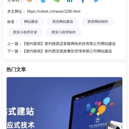
本文网址： https://xdnet.cn/news/1195.html
标签：
网站建设
西安网站建设
西安网站制作
西安小程序开发
西安小程序制作
上一篇：
【签约新闻】签约陕西迈客隆网络科技有限公司网站建设
下一篇：
【签约新闻】签约西安朋真餐饮管理有限公司网站建设
热门文章