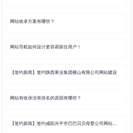
网站收录方案有哪些？
网站导航如何设计更容易留住用户！
【签约新闻】签约陕西果业集团横山有限公司网站建设
网站有收录没有排名的原因有哪些？
【签约新闻】签约咸阳兴平市巴巴贝贝母婴公司网站建
设