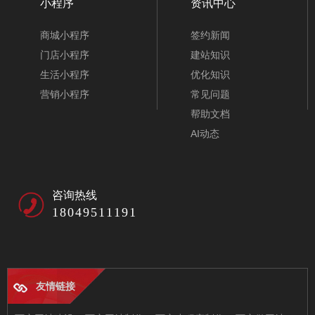
小程序
资讯中心
商城小程序
签约新闻
门店小程序
建站知识
生活小程序
优化知识
营销小程序
常见问题
帮助文档
AI动态
咨询热线
18049511191
友情链接