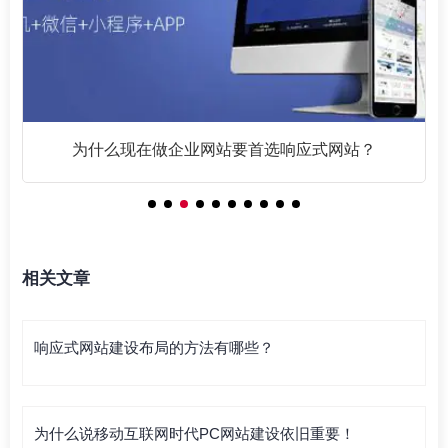
为什么现在做企业网站要首选响应式网站？
相关文章
响应式网站建设布局的方法有哪些？
为什么说移动互联网时代PC网站建设依旧重要！