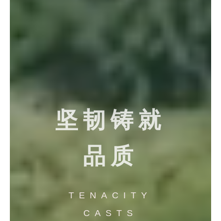
坚韧铸就
品质
TENACITY
CASTS