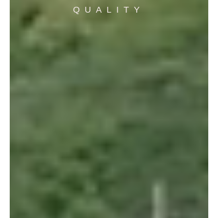
QUALITY