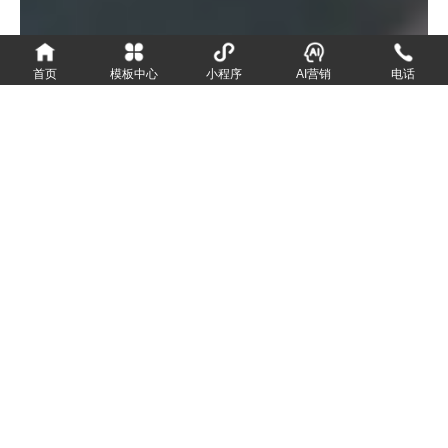
首页
模板中心
小程序
AI营销
电话